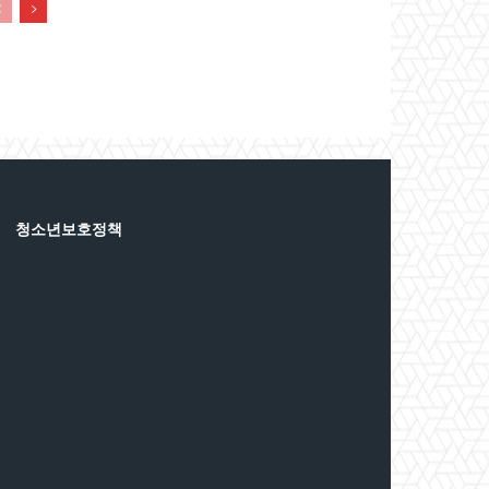
청소년보호정책