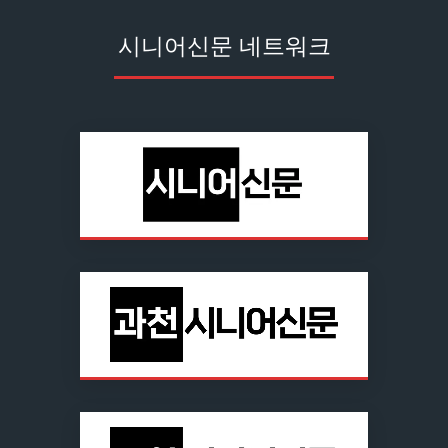
시니어신문 네트워크