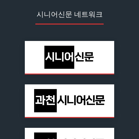
시니어신문 네트워크