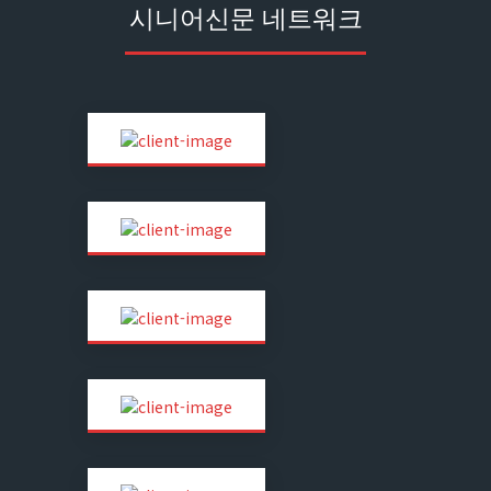
시니어신문 네트워크