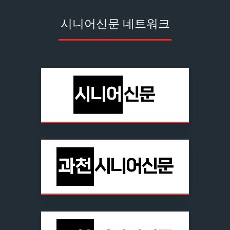
시니어신문 네트워크