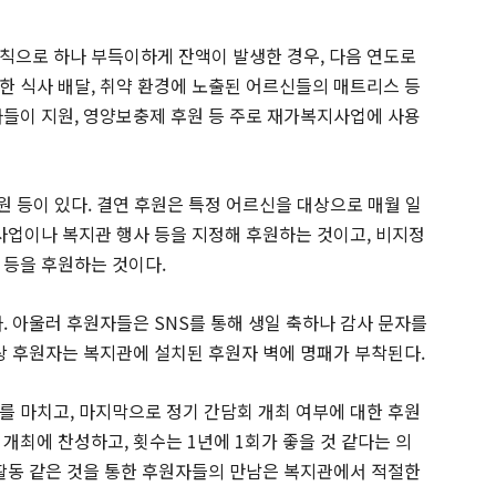
칙으로 하나 부득이하게 잔액이 발생한 경우, 다음 연도로
한 식사 배달, 취약 환경에 노출된 어르신들의 매트리스 등
나들이 지원, 영양보충제 후원 등 주로 재가복지사업에 사용
후원 등이 있다. 결연 후원은 특정 어르신을 대상으로 매월 일
 사업이나 복지관 행사 등을 지정해 후원하는 것이고, 비지정
 등을 후원하는 것이다.
. 아울러 후원자들은 SNS를 통해 생일 축하나 감사 문자를
이상 후원자는 복지관에 설치된 후원자 벽에 명패가 부착된다.
를 마치고, 마지막으로 정기 간담회 개최 여부에 대한 후원
개최에 찬성하고, 횟수는 1년에 1회가 좋을 것 같다는 의
 활동 같은 것을 통한 후원자들의 만남은 복지관에서 적절한