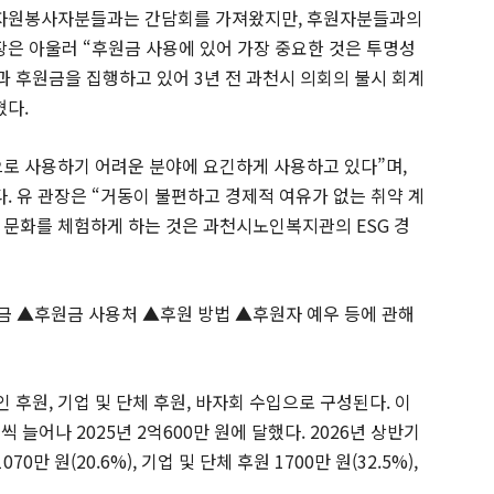
 자원봉사자분들과는 간담회를 가져왔지만, 후원자분들과의
장은 아울러 “후원금 사용에 있어 가장 중요한 것은 투명성
 후원금을 집행하고 있어 3년 전 과천시 의회의 불시 회계
혔다.
로 사용하기 어려운 분야에 요긴하게 사용하고 있다”며,
다. 유 관장은 “거동이 불편하고 경제적 여유가 없는 취약 계
 문화를 체험하게 하는 것은 과천시노인복지관의 ESG 경
금 ▲후원금 사용처 ▲후원 방법 ▲후원자 예우 등에 관해
후원, 기업 및 단체 후원, 바자회 수입으로 구성된다. 이
씩 늘어나 2025년 2억600만 원에 달했다. 2026년 상반기
만 원(20.6%), 기업 및 단체 후원 1700만 원(32.5%),