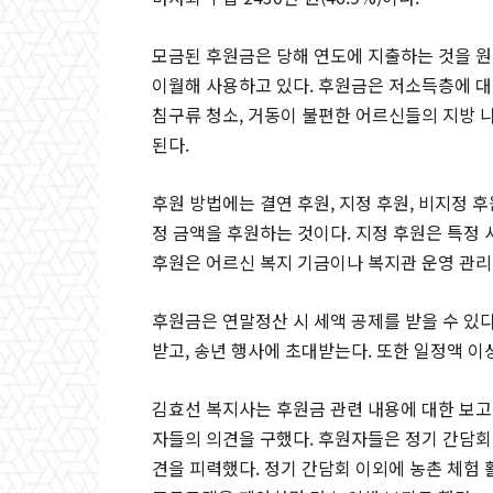
모금된 후원금은 당해 연도에 지출하는 것을 원
이월해 사용하고 있다. 후원금은 저소득층에 대
침구류 청소, 거동이 불편한 어르신들의 지방 
된다.
후원 방법에는 결연 후원, 지정 후원, 비지정 
정 금액을 후원하는 것이다. 지정 후원은 특정
후원은 어르신 복지 기금이나 복지관 운영 관리
후원금은 연말정산 시 세액 공제를 받을 수 있다
받고, 송년 행사에 초대받는다. 또한 일정액 
김효선 복지사는 후원금 관련 내용에 대한 보고
자들의 의견을 구했다. 후원자들은 정기 간담회 
견을 피력했다. 정기 간담회 이외에 농촌 체험