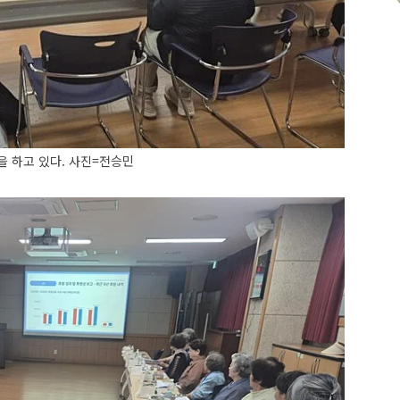
 하고 있다. 사진=전승민