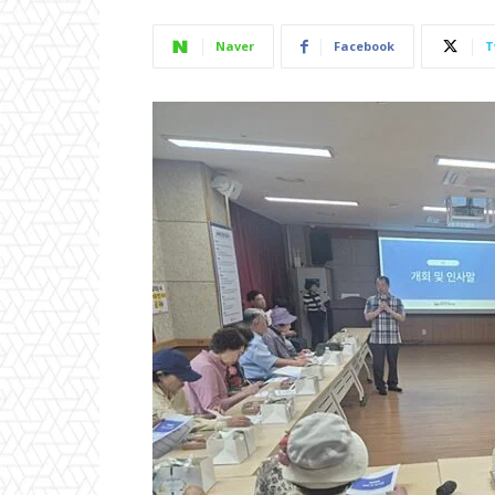
Naver
Facebook
T