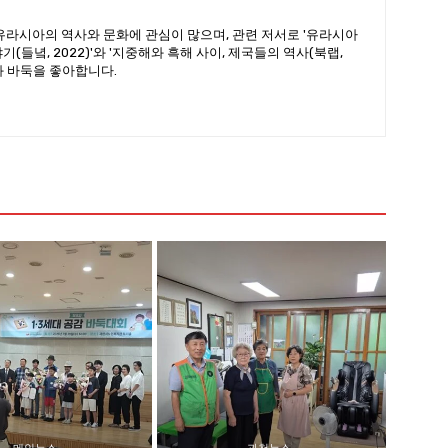
유라시아의 역사와 문화에 관심이 많으며, 관련 저서로 '유라시아
(들녘, 2022)'와 '지중해와 흑해 사이, 제국들의 역사(북랩,
산과 바둑을 좋아합니다.